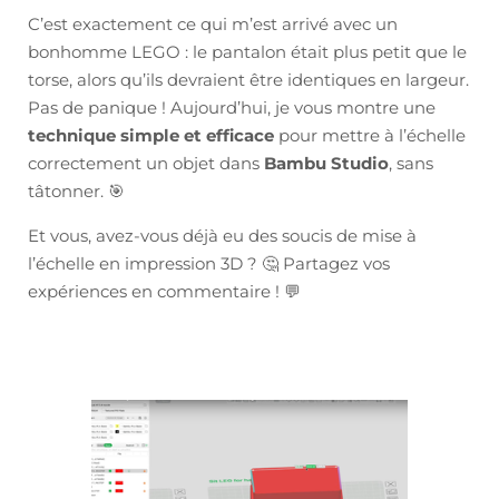
C’est exactement ce qui m’est arrivé avec un
bonhomme LEGO : le pantalon était plus petit que le
torse, alors qu’ils devraient être identiques en largeur.
Pas de panique ! Aujourd’hui, je vous montre une
technique simple et efficace
pour mettre à l’échelle
correctement un objet dans
Bambu Studio
, sans
tâtonner. 🎯
Et vous, avez-vous déjà eu des soucis de mise à
l’échelle en impression 3D ? 🤔 Partagez vos
expériences en commentaire ! 💬