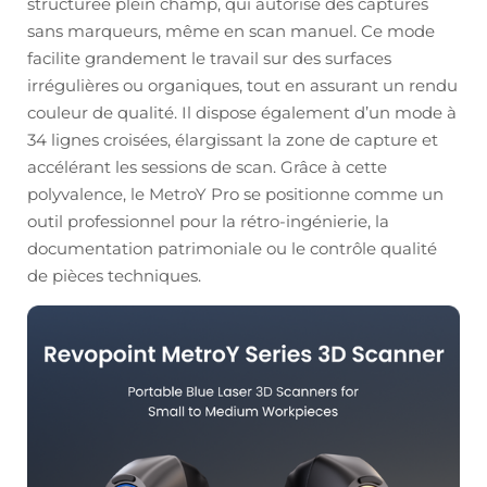
structurée plein champ, qui autorise des captures
sans marqueurs, même en scan manuel. Ce mode
facilite grandement le travail sur des surfaces
irrégulières ou organiques, tout en assurant un rendu
couleur de qualité. Il dispose également d’un mode à
34 lignes croisées, élargissant la zone de capture et
accélérant les sessions de scan. Grâce à cette
polyvalence, le MetroY Pro se positionne comme un
outil professionnel pour la rétro-ingénierie, la
documentation patrimoniale ou le contrôle qualité
de pièces techniques.