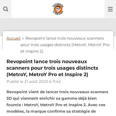
Passer
au
contenu
principal
Accueil
»
Revopoint lance trois nouveaux scanners
pour trois usages distincts (MetroY, MetroY Pro
et Inspire 2)
Revopoint lance trois nouveaux
scanners pour trois usages distincts
(MetroY, MetroY Pro et Inspire 2)
Publié le 21 août 2025 à 11:42
Revopoint vient de lancer trois nouveaux scanners
3D qui viennent enrichir sa gamme déjà bien
fournie : MetroY, MetroY Pro et Inspire 2. Avec ces
modèles, la marque confirme sa stratégie de