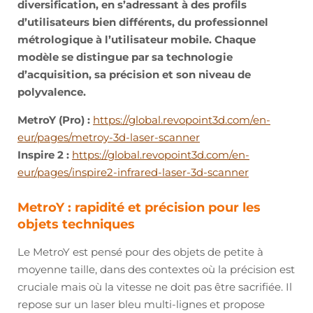
diversification, en s’adressant à des profils
d’utilisateurs bien différents, du professionnel
métrologique à l’utilisateur mobile. Chaque
modèle se distingue par sa technologie
d’acquisition, sa précision et son niveau de
polyvalence.
MetroY (Pro) :
https://global.revopoint3d.com/en-
eur/pages/metroy-3d-laser-scanner
Inspire 2 :
https://global.revopoint3d.com/en-
eur/pages/inspire2-infrared-laser-3d-scanner
MetroY : rapidité et précision pour les
objets techniques
Le MetroY est pensé pour des objets de petite à
moyenne taille, dans des contextes où la précision est
cruciale mais où la vitesse ne doit pas être sacrifiée. Il
repose sur un laser bleu multi-lignes et propose