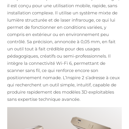
il est conçu pour une utilisation mobile, rapide, sans
installation complexe. Il utilise un système mixte de
lumière structurée et de laser infrarouge, ce qui lui
permet de fonctionner en conditions variées, y
compris en extérieur ou en environnement peu
contrôlé. Sa précision, annoncée à 0,05 mm, en fait
un outil tout à fait crédible pour des usages
pédagogiques, créatifs ou semi-professionnels. Il
intègre la connectivité Wi-Fi 6, permettant de
scanner sans fil, ce qui renforce encore son
positionnement nomade. L’Inspire 2 s’adresse à ceux
qui recherchent un outil simple, intuitif, capable de
produire rapidement des modèles 3D exploitables
sans expertise technique avancée.