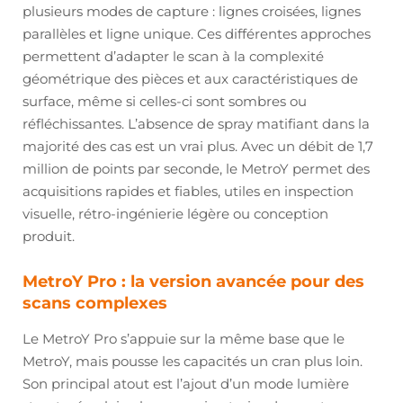
plusieurs modes de capture : lignes croisées, lignes
parallèles et ligne unique. Ces différentes approches
permettent d’adapter le scan à la complexité
géométrique des pièces et aux caractéristiques de
surface, même si celles-ci sont sombres ou
réfléchissantes. L’absence de spray matifiant dans la
majorité des cas est un vrai plus. Avec un débit de 1,7
million de points par seconde, le MetroY permet des
acquisitions rapides et fiables, utiles en inspection
visuelle, rétro-ingénierie légère ou conception
produit.
MetroY Pro : la version avancée pour des
scans complexes
Le MetroY Pro s’appuie sur la même base que le
MetroY, mais pousse les capacités un cran plus loin.
Son principal atout est l’ajout d’un mode lumière