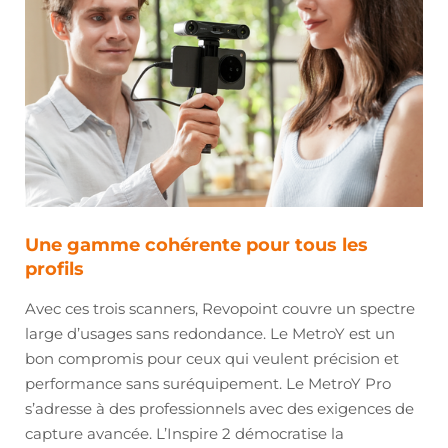
Une gamme cohérente pour tous les
profils
Avec ces trois scanners, Revopoint couvre un spectre
large d’usages sans redondance. Le MetroY est un
bon compromis pour ceux qui veulent précision et
performance sans suréquipement. Le MetroY Pro
s’adresse à des professionnels avec des exigences de
capture avancée. L’Inspire 2 démocratise la