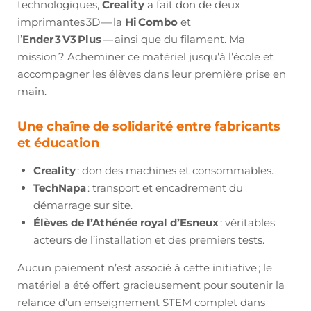
technologiques,
Creality
a fait don de deux
imprimantes 3D — la
Hi Combo
et
l’
Ender 3 V3 Plus
— ainsi que du filament. Ma
mission ? Acheminer ce matériel jusqu’à l’école et
accompagner les élèves dans leur première prise en
main.
Une chaîne de solidarité entre fabricants
et éducation
Creality
: don des machines et consommables.
TechNapa
: transport et encadrement du
démarrage sur site.
Élèves de l’Athénée royal d’Esneux
: véritables
acteurs de l’installation et des premiers tests.
Aucun paiement n’est associé à cette initiative ; le
matériel a été offert gracieusement pour soutenir la
relance d’un enseignement STEM complet dans