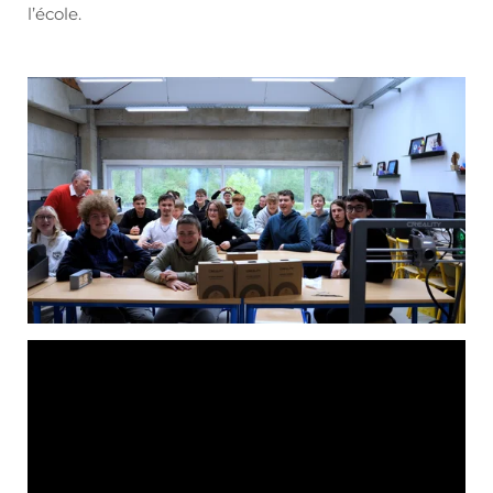
l’école.