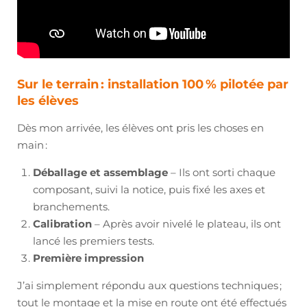
Sur le terrain : installation 100 % pilotée par
les élèves
Dès mon arrivée, les élèves ont pris les choses en
main :
Déballage et assemblage
– Ils ont sorti chaque
composant, suivi la notice, puis fixé les axes et
branchements.
Calibration
– Après avoir nivelé le plateau, ils ont
lancé les premiers tests.
Première impression
J’ai simplement répondu aux questions techniques ;
tout le montage et la mise en route ont été effectués