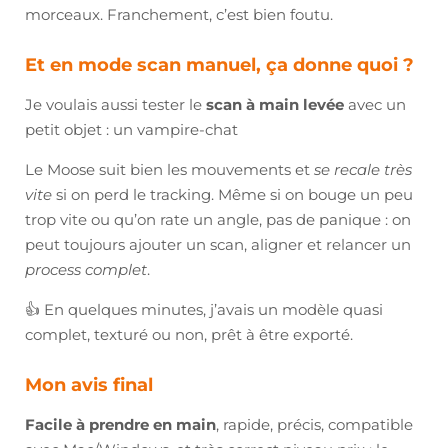
morceaux. Franchement, c’est bien foutu.
Et en mode scan manuel, ça donne quoi ?
Je voulais aussi tester le
scan à main levée
avec un
petit objet : un vampire-chat
Le Moose suit bien les mouvements et
se recale très
vite
si on perd le tracking. Même si on bouge un peu
trop vite ou qu’on rate un angle, pas de panique : on
peut toujours ajouter un scan, aligner et relancer un
process complet
.
👍 En quelques minutes, j’avais un modèle quasi
complet, texturé ou non, prêt à être exporté.
Mon avis final
Facile à prendre en main
, rapide, précis, compatible