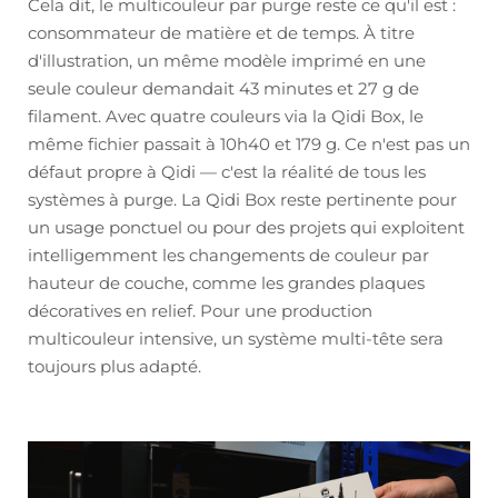
Cela dit, le multicouleur par purge reste ce qu'il est :
consommateur de matière et de temps. À titre
d'illustration, un même modèle imprimé en une
seule couleur demandait 43 minutes et 27 g de
filament. Avec quatre couleurs via la Qidi Box, le
même fichier passait à 10h40 et 179 g. Ce n'est pas un
défaut propre à Qidi — c'est la réalité de tous les
systèmes à purge. La Qidi Box reste pertinente pour
un usage ponctuel ou pour des projets qui exploitent
intelligemment les changements de couleur par
hauteur de couche, comme les grandes plaques
décoratives en relief. Pour une production
multicouleur intensive, un système multi-tête sera
toujours plus adapté.