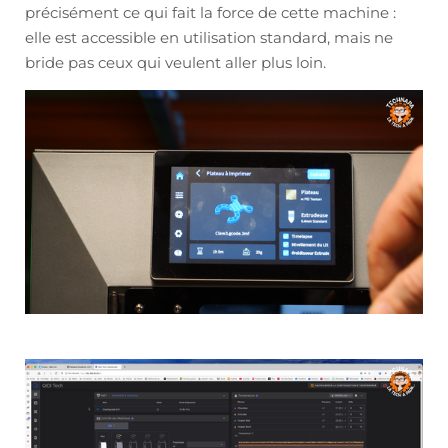
précisément ce qui fait la force de cette machine :
elle est accessible en utilisation standard, mais ne
bride pas ceux qui veulent aller plus loin.