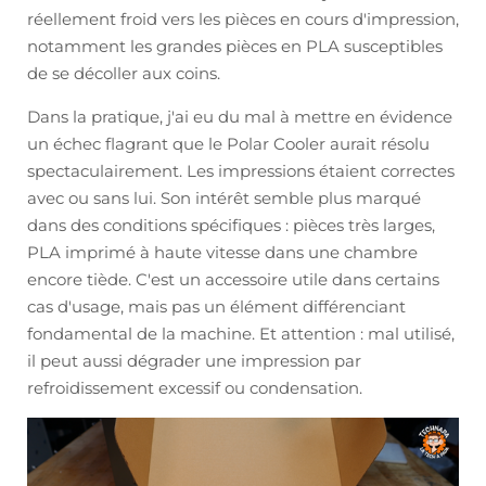
réellement froid vers les pièces en cours d'impression,
notamment les grandes pièces en PLA susceptibles
de se décoller aux coins.
Dans la pratique, j'ai eu du mal à mettre en évidence
un échec flagrant que le Polar Cooler aurait résolu
spectaculairement. Les impressions étaient correctes
avec ou sans lui. Son intérêt semble plus marqué
dans des conditions spécifiques : pièces très larges,
PLA imprimé à haute vitesse dans une chambre
encore tiède. C'est un accessoire utile dans certains
cas d'usage, mais pas un élément différenciant
fondamental de la machine. Et attention : mal utilisé,
il peut aussi dégrader une impression par
refroidissement excessif ou condensation.