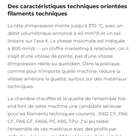
Des caractéristiques techniques orientées
filaments techniques
La tête d'impression monte jusqu'à 370 °C, avec un
débit volumétrique annoncé à 40 mm³/s et un rail
linéaire sur l'axe X. La vitesse maximale est indiquée
à 800 mm/s — un chiffre marketing à relativiser, car il
s'agit d'une vitesse de pointe, pas d'une vitesse
d'impression réelle au quotidien. Dans la pratique,
comme pour n'importe quelle machine, réduire la
vitesse améliore la qualité, surtout sur des matériaux
techniques.
La chambre chauffée et la qualité de l'ensemble hot-
end font de cette machine une candidate sérieuse
pour les filaments techniques courants : PA12 CF, PA6
CF, PA6 GF, PA66, PC ABS, TPU. J'ai pu tester
l'ensemble de ces matériaux avec des profils par