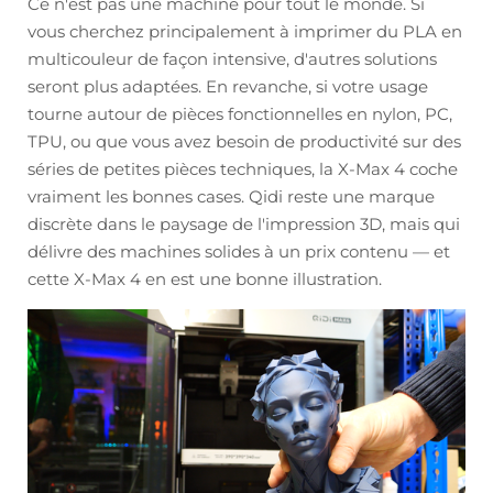
Ce n'est pas une machine pour tout le monde. Si
vous cherchez principalement à imprimer du PLA en
multicouleur de façon intensive, d'autres solutions
seront plus adaptées. En revanche, si votre usage
tourne autour de pièces fonctionnelles en nylon, PC,
TPU, ou que vous avez besoin de productivité sur des
séries de petites pièces techniques, la X-Max 4 coche
vraiment les bonnes cases. Qidi reste une marque
discrète dans le paysage de l'impression 3D, mais qui
délivre des machines solides à un prix contenu — et
cette X-Max 4 en est une bonne illustration.