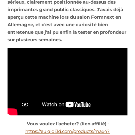
sérieux, clairement positionnée au-dessus des
imprimantes grand public classiques. J'avais déjà
aperçu cette machine lors du salon Formnext en
Allemagne, et c'est avec une curiosité bien
entretenue que j'ai pu enfin la tester en profondeur
sur plusieurs semaines.
Vous voulez l'acheter? (lien affilié)
:
https://eu.qidi3d.com/products/max4?