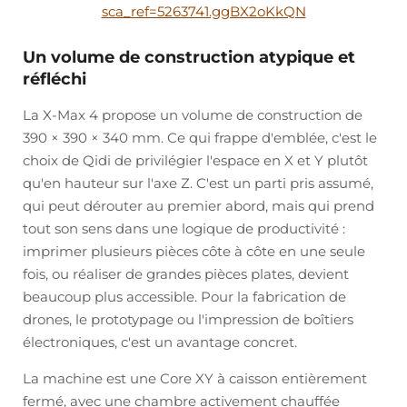
sca_ref=5263741.ggBX2oKkQN
Un volume de construction atypique et
réfléchi
La X-Max 4 propose un volume de construction de
390 × 390 × 340 mm. Ce qui frappe d'emblée, c'est le
choix de Qidi de privilégier l'espace en X et Y plutôt
qu'en hauteur sur l'axe Z. C'est un parti pris assumé,
qui peut dérouter au premier abord, mais qui prend
tout son sens dans une logique de productivité :
imprimer plusieurs pièces côte à côte en une seule
fois, ou réaliser de grandes pièces plates, devient
beaucoup plus accessible. Pour la fabrication de
drones, le prototypage ou l'impression de boîtiers
électroniques, c'est un avantage concret.
La machine est une Core XY à caisson entièrement
fermé, avec une chambre activement chauffée