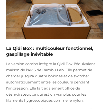
La Qidi Box : multicouleur fonctionnel,
gaspillage inévitable
La version combo intègre la Qidi Box, l'équivalent
maison de l'AMS de Bambu Lab. Elle permet de
charger jusqu'à quatre bobines et de switcher
automatiquement entre les couleurs pendant
l'impression. Elle fait également office de
déshydrateur, ce qui est un vrai plus pour les
filaments hygroscopiques comme le nylon.