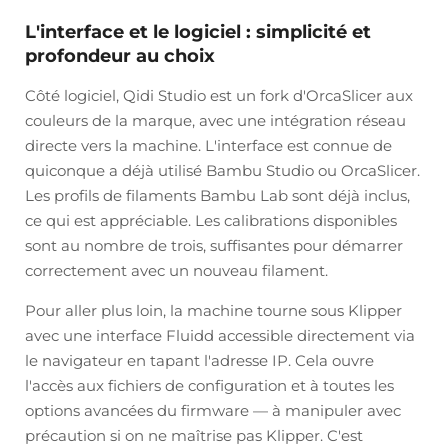
L'interface et le logiciel : simplicité et
profondeur au choix
Côté logiciel, Qidi Studio est un fork d'OrcaSlicer aux
couleurs de la marque, avec une intégration réseau
directe vers la machine. L'interface est connue de
quiconque a déjà utilisé Bambu Studio ou OrcaSlicer.
Les profils de filaments Bambu Lab sont déjà inclus,
ce qui est appréciable. Les calibrations disponibles
sont au nombre de trois, suffisantes pour démarrer
correctement avec un nouveau filament.
Pour aller plus loin, la machine tourne sous Klipper
avec une interface Fluidd accessible directement via
le navigateur en tapant l'adresse IP. Cela ouvre
l'accès aux fichiers de configuration et à toutes les
options avancées du firmware — à manipuler avec
précaution si on ne maîtrise pas Klipper. C'est