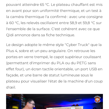
pouvant atteindre 65 °C. Le plateau chauffant est mis
en avant pour son uniformité thermique, et un test à
la caméra thermique l'a confirmé : avec une consigne
à 60 °C, les relevés oscillaient entre 58,9 et 59,8 °C sur
l'ensemble de la surface. C'est cohérent avec ce que
Qidi annonce dans sa fiche technique.
Le design adopte le même style "Cyber Truck" que la
Plus 4, sobre et un peu angulaire. On retrouve les
portes en verre trempé, le capot supérieur coulissant
(permettant d'imprimer du PLA ou du PETG sans
effet four), un écran tactile orientable, un port USB en
façade, et une barre de statut lumineuse sous le
plateau pour visualiser l'état de la machine d'un coup
d'œil.