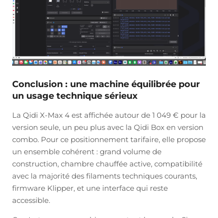
Conclusion : une machine équilibrée pour
un usage technique sérieux
La Qidi X-Max 4 est affichée autour de 1 049 € pour la
version seule, un peu plus avec la Qidi Box en version
combo. Pour ce positionnement tarifaire, elle propose
un ensemble cohérent : grand volume de
construction, chambre chauffée active, compatibilité
avec la majorité des filaments techniques courants,
firmware Klipper, et une interface qui reste
accessible.